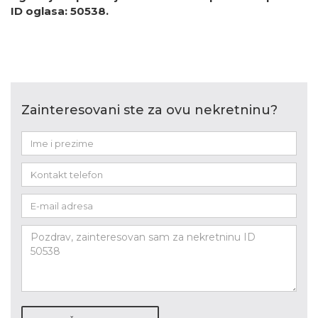
ID oglasa: 50538.
Zainteresovani ste za ovu nekretninu?