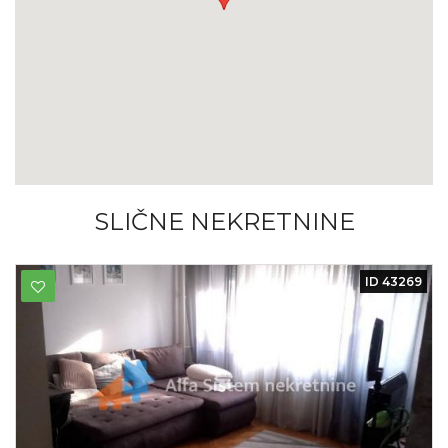
SLIČNE NEKRETNINE
ID 43269