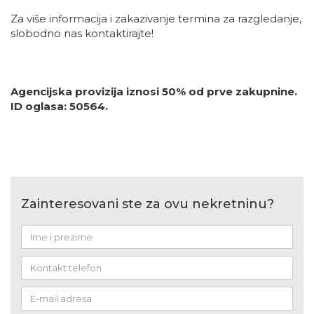
Za više informacija i zakazivanje termina za razgledanje,
slobodno nas kontaktirajte!
Agencijska provizija iznosi 50% od prve zakupnine.
ID oglasa: 50564.
Zainteresovani ste za ovu nekretninu?