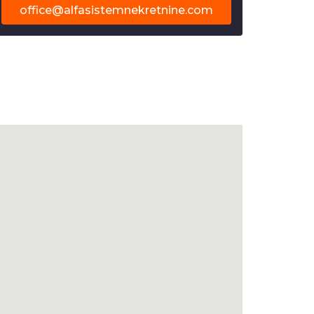
office@alfasistemnekretnine.com