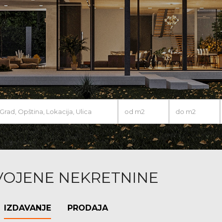
VOJENE NEKRETNINE
IZDAVANJE
PRODAJA